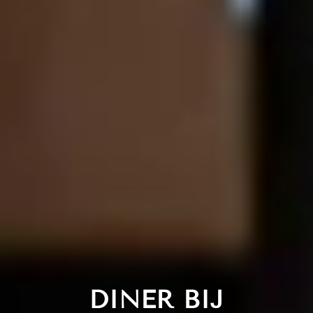
DINER BIJ