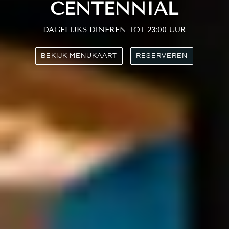
CENTENNIAL
DAGELIJKS DINEREN TOT 23:00 UUR
BEKIJK MENUKAART
RESERVEREN